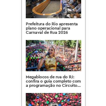
Prefeitura do Rio apresenta
plano operacional para
Carnaval de Rua 2026
Megablocos de rua do RJ:
confira o guia completo com
a programação no Circuito
Preta Gil