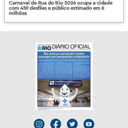
Carnaval de Rua do Rio 2026 ocupa a cidade
com 459 desfiles e público estimado em 6
milhões