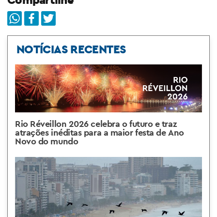
NOTÍCIAS RECENTES
Rio Réveillon 2026 celebra o futuro e traz
atrações inéditas para a maior festa de Ano
Novo do mundo