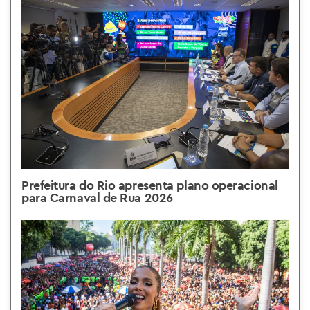
Prefeitura do Rio apresenta plano operacional
para Carnaval de Rua 2026