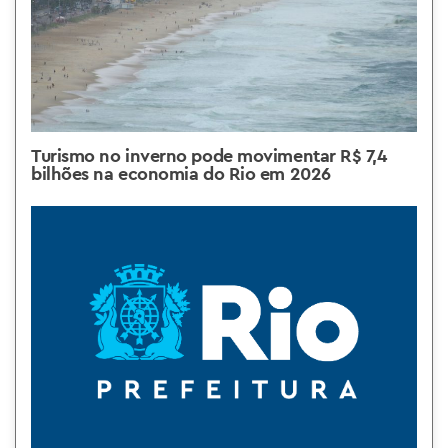
Turismo no inverno pode movimentar R$ 7,4
bilhões na economia do Rio em 2026