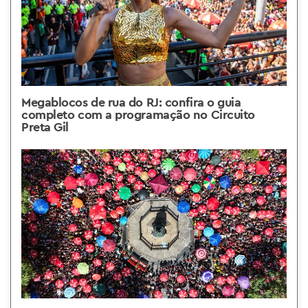
Megablocos de rua do RJ: confira o guia
completo com a programação no Circuito
Preta Gil