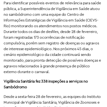
Para identificar possíveis eventos de relevância para saúde
pública, a Superintendência de Vigilância em Saúde atuou
no sambódromo com uma equipe do Centro de
Informações Estratégicas de Vigilância em Saúde (CIEVS-
Rio) monitorando os atendimentos nos postos médicos.
Durante todos os dias de desfiles, desde 28 de fevereiro,
foram registradas 173 ocorrências de notificação
compulsória, porém sem registro de doenças ou agravos
de interesse epidemiológico. Nos próximos 45 dias, o
cenário epidemiológico da cidade continuará sendo
monitorado, para pronta detecção de possíveis doenças e
agravos relacionados à grande presença de público
externo durante o carnaval.
Vigilância Sanitária fez 338 inspeções a serviços no
Sambódromo
Desde a sexta-feira 28 de fevereiro, as equipes do Instituto
Municipal de Vigilância Sanitária, Vigilância de Zoonoses e