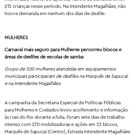
215 crianças nesse período. Na Intendente Magalhães, não
houve demanda em nenhum dos dias de desfile.
MULHERES
Carnaval mais seguro para Mulheres percorreu blocos e
áreas de desfiles de escolas de samba
Grupo de 500 mulheres atendidas em equipamentos
municipais participaram de desfiles na Marquês de Sapucaí
e na Intendente Magalhães
A campanha da Secretaria Especial de Políticas Públicas
para Mulheres e Cuidados levou acolhimento e informação
às ruas do Rio durante a folia. Foram sete dias de trabalho
intenso com 270 mobilizadoras e ações em 23 blocos,
Marquês de Sapucaí (Centro), Estrada Intendente Magalhães