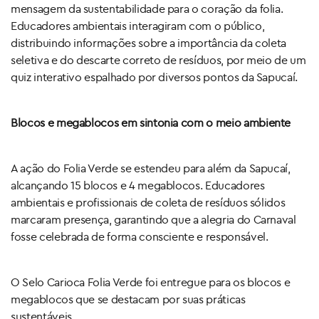
mensagem da sustentabilidade para o coração da folia.
Educadores ambientais interagiram com o público,
distribuindo informações sobre a importância da coleta
seletiva e do descarte correto de resíduos, por meio de um
quiz interativo espalhado por diversos pontos da Sapucaí.
Blocos e megablocos em sintonia com o meio ambiente
A ação do Folia Verde se estendeu para além da Sapucaí,
alcançando 15 blocos e 4 megablocos. Educadores
ambientais e profissionais de coleta de resíduos sólidos
marcaram presença, garantindo que a alegria do Carnaval
fosse celebrada de forma consciente e responsável.
O Selo Carioca Folia Verde foi entregue para os blocos e
megablocos que se destacam por suas práticas
sustentáveis.