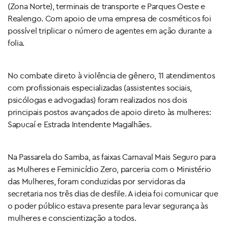
(Zona Norte), terminais de transporte e Parques Oeste e
Realengo. Com apoio de uma empresa de cosméticos foi
possível triplicar o número de agentes em ação durante a
folia.
No combate direto à violência de gênero, 11 atendimentos
com profissionais especializadas (assistentes sociais,
psicólogas e advogadas) foram realizados nos dois
principais postos avançados de apoio direto às mulheres:
Sapucaí e Estrada Intendente Magalhães.
Na Passarela do Samba, as faixas Carnaval Mais Seguro para
as Mulheres e Feminicídio Zero, parceria com o Ministério
das Mulheres, foram conduzidas por servidoras da
secretaria nos três dias de desfile. A ideia foi comunicar que
o poder público estava presente para levar segurança às
mulheres e conscientização a todos.