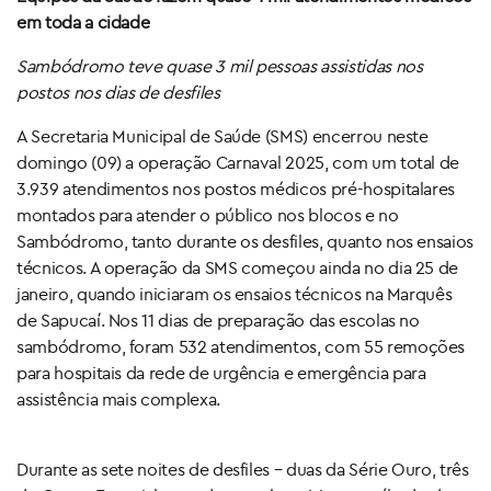
em toda a cidade
Sambódromo teve quase 3 mil pessoas assistidas nos
postos nos dias de desfiles
A Secretaria Municipal de Saúde (SMS) encerrou neste
domingo (09) a operação Carnaval 2025, com um total de
3.939 atendimentos nos postos médicos pré-hospitalares
montados para atender o público nos blocos e no
Sambódromo, tanto durante os desfiles, quanto nos ensaios
técnicos. A operação da SMS começou ainda no dia 25 de
janeiro, quando iniciaram os ensaios técnicos na Marquês
de Sapucaí. Nos 11 dias de preparação das escolas no
sambódromo, foram 532 atendimentos, com 55 remoções
para hospitais da rede de urgência e emergência para
assistência mais complexa.
Durante as sete noites de desfiles – duas da Série Ouro, três