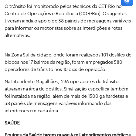
O trânsito foi monitorado pelos técnicos da CET-Rio no
Centro de Operações e Resiliência (COR-Rio). Os agentes
tiveram ainda o apoio de 38 paineis de mensagens variáveis
para informar os motoristas sobre as interdições e rotas
alternativas.
Na Zona Sul da cidade, onde foram realizados 101 desfiles de
blocos nos 17 bairros da região, foram empregados 580
operadores de trânsito nos 10 dias de operação.
Na Intendente Magalhães, 236 operadores de trânsito
atuaram na área de desfiles. Sinalização específica também
foi instalada na região, além de mais de 1500 galhardetes e
38 painéis de mensagens variáveis informando das
interdições em cada área.
SAÚDE
Equipes da Saúde fazem quase 4 mil atendimentos médicos