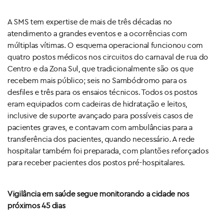
A SMS tem expertise de mais de três décadas no
atendimento a grandes eventos e a ocorrências com
múltiplas vítimas. O esquema operacional funcionou com
quatro postos médicos nos circuitos do carnaval de rua do
Centro e da Zona Sul, que tradicionalmente são os que
recebem mais público; seis no Sambódromo para os
desfiles e três para os ensaios técnicos. Todos os postos
eram equipados com cadeiras de hidratação e leitos,
inclusive de suporte avançado para possíveis casos de
pacientes graves, e contavam com ambulâncias para a
transferência dos pacientes, quando necessário. A rede
hospitalar também foi preparada, com plantões reforçados
para receber pacientes dos postos pré-hospitalares.
Vigilância em saúde segue monitorando a cidade nos
próximos 45 dias