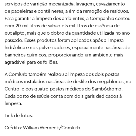
serviços de varrição mecanizada, lavagem, esvaziamento
de papeleiras e contêineres, além da remoção de resíduos.
Para garantir a limpeza dos ambientes, a Companhia contou
com 20 mil litros de sabão e 5 mil litros de essência de
eucalipto, mais que o dobro da quantidade utilizada no ano
passado. Esses produtos foram aplicados após a limpeza
hidráulica e nos pulverizadores, especialmente nas áreas de
banheiros químicos, proporcionando um ambiente mais
agradável para os foliões.
A Comlurb também realizou a limpeza dos dois postos
médicos instalados nas áreas de desfile dos megablocos, no
Centro, e dos quatro postos médicos do Sambódromo.
Cada posto de saúde conta com dois garis dedicados à
limpeza.
Link de fotos:
Crédito: William Werneck/Comlurb