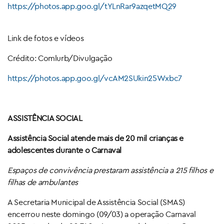
https://photos.app.goo.gl/tYLnRar9azqetMQ29
Link de fotos e vídeos
Crédito: Comlurb/Divulgação
https://photos.app.goo.gl/vcAM2SUkin25Wxbc7
ASSISTÊNCIA SOCIAL
Assistência Social atende mais de 20 mil crianças e
adolescentes durante o Carnaval
Espaços de convivência prestaram assistência a 215 filhos e
filhas de ambulantes
A Secretaria Municipal de Assistência Social (SMAS)
encerrou neste domingo (09/03) a operação Carnaval