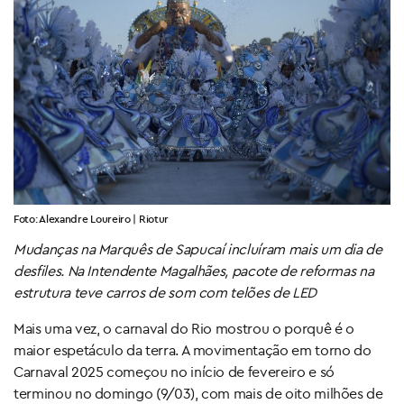
Foto: Alexandre Loureiro | Riotur
Mudanças na Marquês de Sapucaí incluíram mais um dia de
desfiles. Na Intendente Magalhães, pacote de reformas na
estrutura teve carros de som com telões de LED
Mais uma vez, o carnaval do Rio mostrou o porquê é o
maior espetáculo da terra. A movimentação em torno do
Carnaval 2025 começou no início de fevereiro e só
terminou no domingo (9/03), com mais de oito milhões de