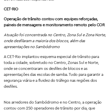
CET-RIO
Operação de trânsito contou com equipes reforçadas,
paineis de mensagens e monitoramento remoto pelo COR
Atuação foi concentrada no Centro, Zona Sul e Zona Norte,
onde desfilaram a maioria dos blocos, além das
apresentações no Sambódromo
A CET-Rio implantou esquema especial de trânsito para
toda a cidade, sobretudo no Centro, Zonas Sul e Norte,
onde se concentraram os desfiles de blocos e as
apresentações das escolas de samba. Tudo para garantir a
segurança viária e a fluidez do tráfego nas regiões dos
desfiles.
Nos arredores do Sambódromo e no Centro, a operação
contou com 250 operadores de trânsito por dia, que