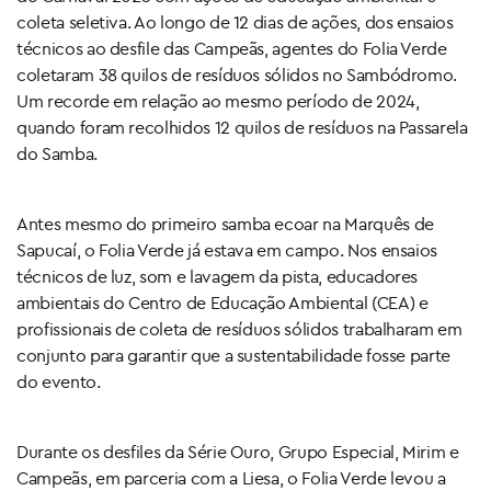
coleta seletiva. Ao longo de 12 dias de ações, dos ensaios
técnicos ao desfile das Campeãs, agentes do Folia Verde
coletaram 38 quilos de resíduos sólidos no Sambódromo.
Um recorde em relação ao mesmo período de 2024,
quando foram recolhidos 12 quilos de resíduos na Passarela
do Samba.
Antes mesmo do primeiro samba ecoar na Marquês de
Sapucaí, o Folia Verde já estava em campo. Nos ensaios
técnicos de luz, som e lavagem da pista, educadores
ambientais do Centro de Educação Ambiental (CEA) e
profissionais de coleta de resíduos sólidos trabalharam em
conjunto para garantir que a sustentabilidade fosse parte
do evento.
Durante os desfiles da Série Ouro, Grupo Especial, Mirim e
Campeãs, em parceria com a Liesa, o Folia Verde levou a